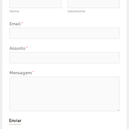
Nome
Sobrenome
Email
*
Assunto
*
Mensagem
*
Enviar