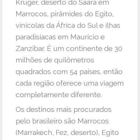
Kruger, deserto do Saara em
Marrocos, pirâmides do Egito,
vinícolas da África do Sul e ilhas
paradisíacas em Maurício e
Zanzibar. É um continente de 30
milhões de quilômetros
quadrados com 54 países, então
cada região oferece uma viagem
completamente diferente.
Os destinos mais procurados
pelo brasileiro são Marrocos
(Marrakech, Fez, deserto), Egito