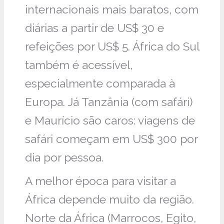
internacionais mais baratos, com
diárias a partir de US$ 30 e
refeições por US$ 5. África do Sul
também é acessível,
especialmente comparada à
Europa. Já Tanzânia (com safári)
e Maurício são caros: viagens de
safári começam em US$ 300 por
dia por pessoa.
A melhor época para visitar a
África depende muito da região.
Norte da África (Marrocos, Egito,