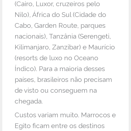
(Cairo, Luxor, cruzeiros pelo
Nilo), África do Sul (Cidade do
Cabo, Garden Route, parques
nacionais), Tanzânia (Serengeti,
Kilimanjaro, Zanzibar) e Maurício
(resorts de luxo no Oceano
Índico). Para a maioria desses
países, brasileiros não precisam
de visto ou conseguem na
chegada.
Custos variam muito. Marrocos e
Egito ficam entre os destinos