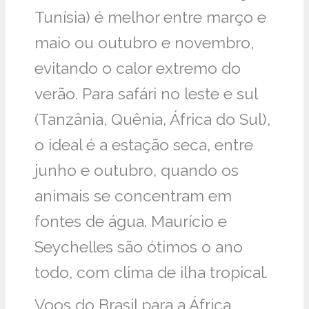
Tunísia) é melhor entre março e
maio ou outubro e novembro,
evitando o calor extremo do
verão. Para safári no leste e sul
(Tanzânia, Quênia, África do Sul),
o ideal é a estação seca, entre
junho e outubro, quando os
animais se concentram em
fontes de água. Maurício e
Seychelles são ótimos o ano
todo, com clima de ilha tropical.
Voos do Brasil para a África