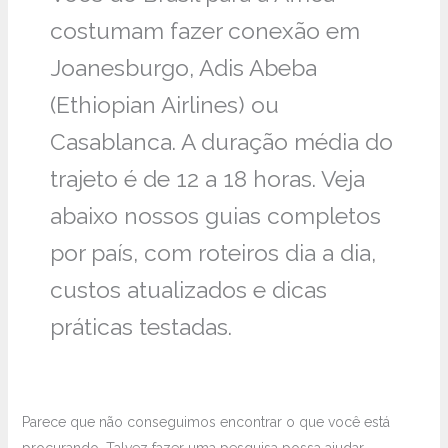
costumam fazer conexão em
Joanesburgo, Adis Abeba
(Ethiopian Airlines) ou
Casablanca. A duração média do
trajeto é de 12 a 18 horas. Veja
abaixo nossos guias completos
por país, com roteiros dia a dia,
custos atualizados e dicas
práticas testadas.
Parece que não conseguimos encontrar o que você está